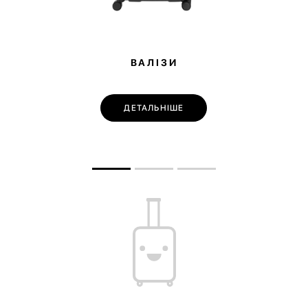
ВАЛІЗИ
ДЕТАЛЬНІШЕ