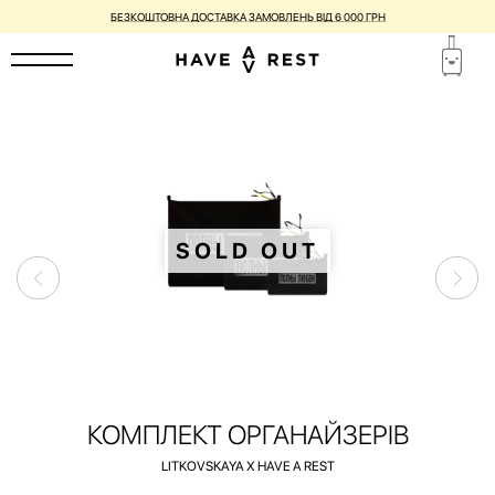
БЕЗКОШТОВНА ДОСТАВКА ЗАМОВЛЕНЬ ВІД 6 000 ГРН
SOLD OUT
КОМПЛЕКТ ОРГАНАЙЗЕРІВ
LITKOVSKAYA X HAVE A REST