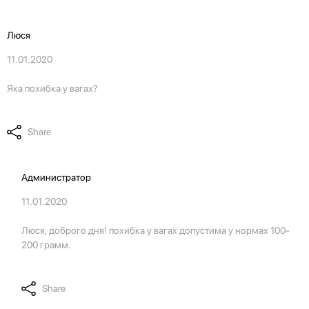
Люся
11.01.2020
Яка похибка у вагах?
Share
Администратор
11.01.2020
Люся, доброго дня! похибка у вагах допустима у нормах 100-
200 грамм.
Share