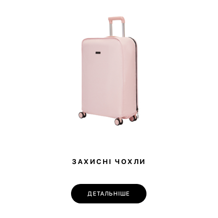
ЗАХИСНІ ЧОХЛИ
ДЕТАЛЬНІШЕ