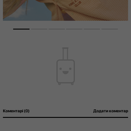
Коментарі (0)
Додати коментар