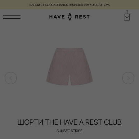
ВАЛІЗИ З НЕДОСКОНАЛОСТЯМИ ЗІ ЗНИЖКОЮ ДО -25%
ШОРТИ THE HAVE A REST CLUB
SUNSET STRIPE