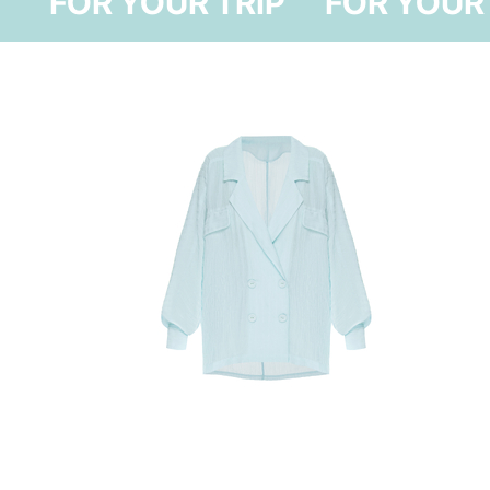
FOR YOUR TRIP