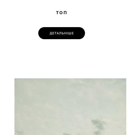
ТОП
ДЕТАЛЬНІШЕ