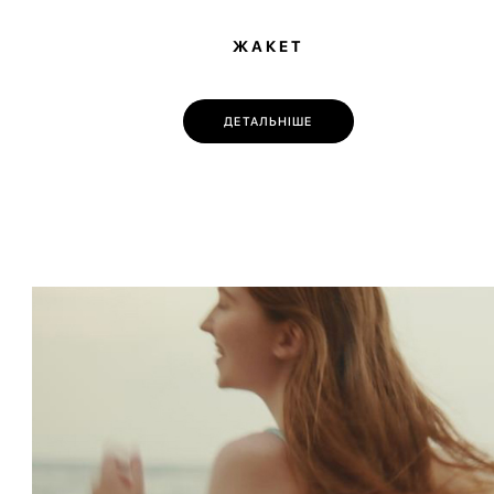
ЖАКЕТ
ДЕТАЛЬНІШЕ