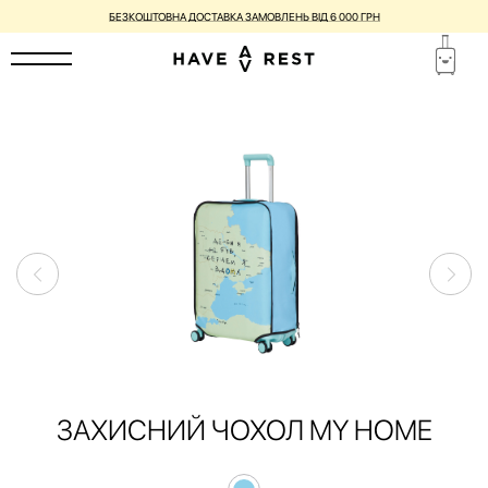
БЕЗКОШТОВНА ДОСТАВКА ЗАМОВЛЕНЬ ВІД 6 000 ГРН
ЗАХИСНИЙ ЧОХОЛ MY HOME