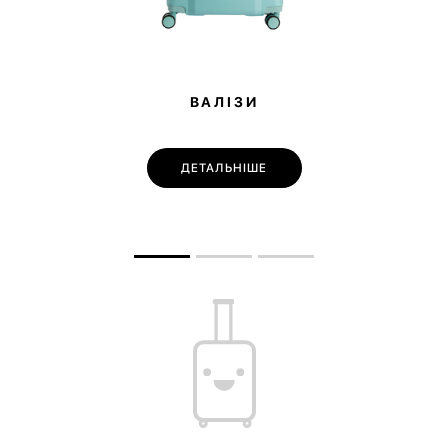
ВАЛІЗИ
ДЕТАЛЬНІШЕ