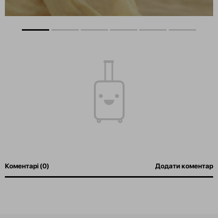
Коментарі (0)
Додати коментар