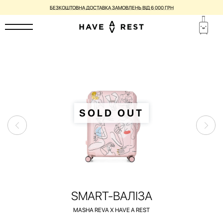
БЕЗКОШТОВНА ДОСТАВКА ЗАМОВЛЕНЬ ВІД 6 000 ГРН
SOLD OUT
SMART-ВАЛІЗА
MASHA REVA X HAVE A REST