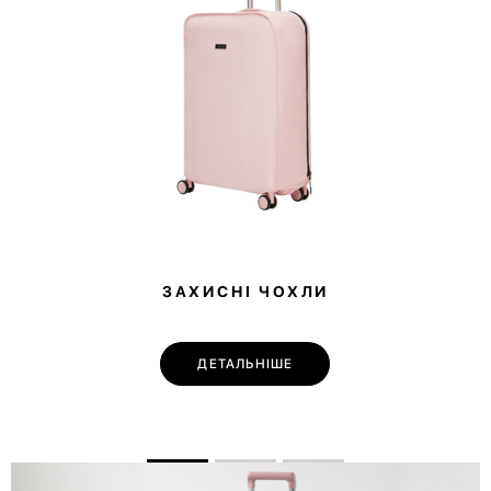
ЗАХИСНІ ЧОХЛИ
ДЕТАЛЬНІШЕ