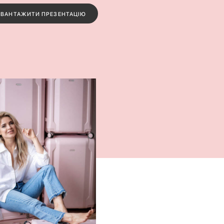
АВАНТАЖИТИ ПРЕЗЕНТАЦІЮ